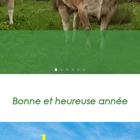
Bonne et heureuse année