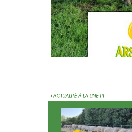
› ACTUALITÉ À LA UNE !!!