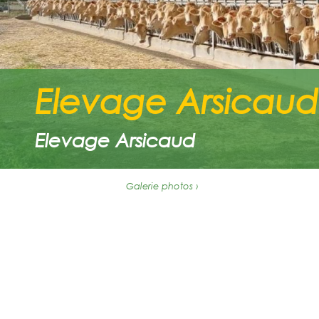
Elevage Arsicaud
Elevage Arsicaud
Galerie photos ›