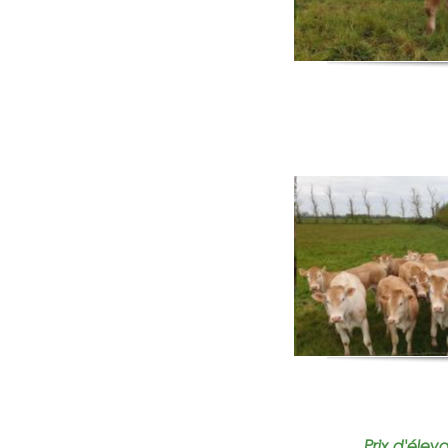
Prix d'éle