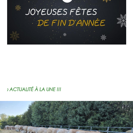
› ACTUALITÉ À LA UNE !!!