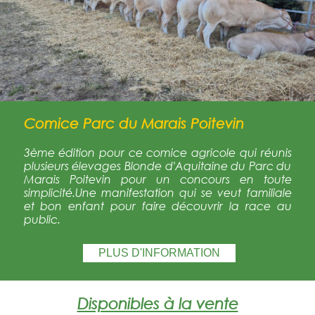
Comice Parc du Marais Poitevin
3ème édition pour ce comice agricole qui réunis
plusieurs élevages Blonde d'Aquitaine du Parc du
Marais Poitevin pour un concours en toute
simplicité.Une manifestation qui se veut familiale
et bon enfant pour faire découvrir la race au
public.
PLUS D'INFORMATION
Disponibles à la vente