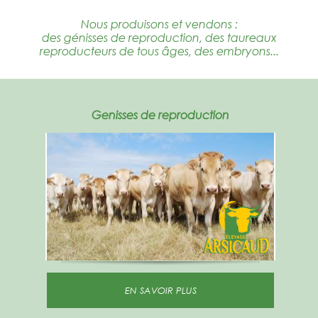
Nous produisons et vendons :
des génisses de reproduction, des taureaux
reproducteurs de tous âges, des embryons...
Genisses de reproduction
EN SAVOIR PLUS