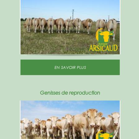
EN SAVOIR PLUS
Genisses de reproduction