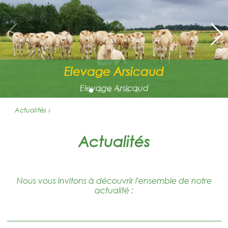
Elevage Arsicaud
Elevage Arsicaud
Actualités ›
Actualités
Nous vous invitons à découvrir l'ensemble de notre
actualité :