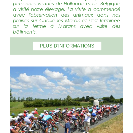
personnes venues de Hollande et de Belgique
a visité notre élevage. La visite a commencé
avec l'observation des animaux dans nos
prairies sur Chaillé les Marais et s'est terminée
sur la ferme à Marans avec visite des
bâtiments.
PLUS D'INFORMATIONS