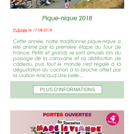
Pique-nique 2018
Publiée
le 17-08-2018
Cette année, notre traditionnel pique-nique a
été animé par la première étape du Tour de
France. Petits et grands se sont amusés lors du
passage de la caravane et sa distribution de
cadeau, puis tout le monde s'est régalé à la
dégustation du cochon à la broche offert par
la Maison Arsicaud.Une belle ...
PLUS D'INFORMATIONS