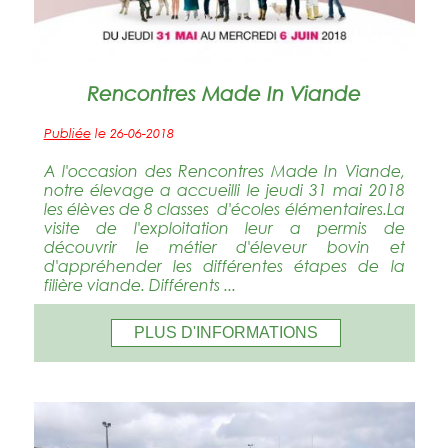
Rencontres Made In Viande
Publiée
le 26-06-2018
A l'occasion des Rencontres Made In Viande,
notre élevage a accueilli le jeudi 31 mai 2018
les élèves de 8 classes d'écoles élémentaires.La
visite de l'exploitation leur a permis de
découvrir le métier d'éleveur bovin et
d'appréhender les différentes étapes de la
filière viande. Différents ...
PLUS D'INFORMATIONS