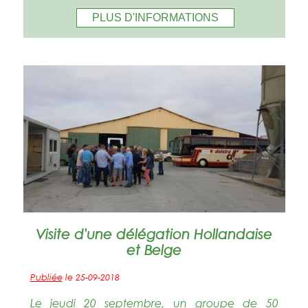
PLUS D'INFORMATIONS
Visite d'une délégation Hollandaise
et Belge
Publiée
le 25-09-2018
Le jeudi 20 septembre, un groupe de 50