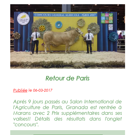
Retour de Paris
Publiée
le 06-03-2017
Aprés 9 jours passés au Salon International de
l'Agriculture de Paris, Granada est rentrée à
Marans avec 2 Prix supplémentaires dans ses
valises!! Détails des résultats dans l'onglet
"concours".