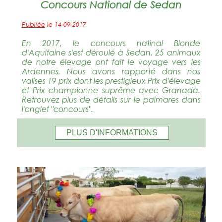
Concours National de Sedan
Publiée
le 14-09-2017
En 2017, le concours natinal Blonde
d'Aquitaine s'est déroulé à Sedan. 25 animaux
de notre élevage ont fait le voyage vers les
Ardennes. Nous avons rapporté dans nos
valises 19 prix dont les prestigieux Prix d'élevage
et Prix championne suprême avec Granada.
Retrouvez plus de détails sur le palmares dans
l'onglet "concours".
PLUS D'INFORMATIONS