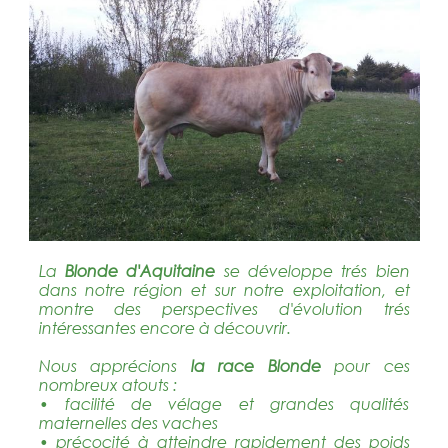
La
Blonde d'Aquitaine
se développe trés bien
dans notre région et sur notre exploitation, et
montre des perspectives d'évolution trés
intéressantes encore à découvrir.
Nous apprécions
la race Blonde
pour ces
nombreux atouts :
• facilité de vélage et grandes qualités
maternelles des vaches
• précocité à atteindre rapidement des poids