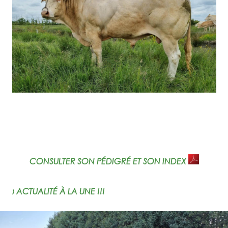
CONSULTER SON PÉDIGRÉ ET SON INDEX
› ACTUALITÉ À LA UNE !!!