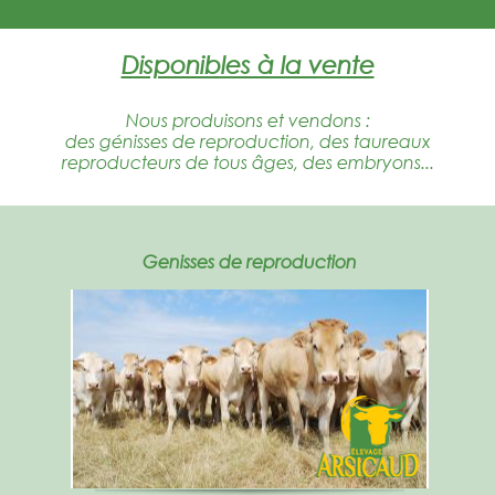
Disponibles à la vente
Nous produisons et vendons :
des génisses de reproduction, des taureaux
reproducteurs de tous âges, des embryons...
Genisses de reproduction