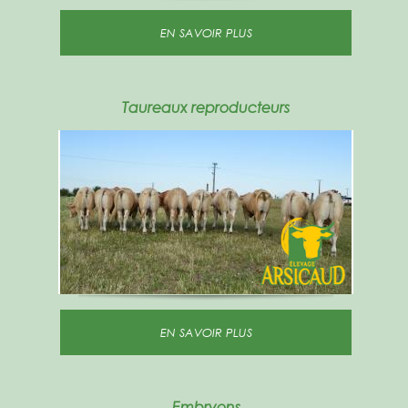
EN SAVOIR PLUS
Taureaux reproducteurs
EN SAVOIR PLUS
Embryons